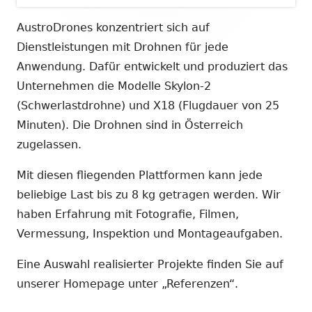
AustroDrones konzentriert sich auf
Dienstleistungen mit Drohnen für jede
Anwendung. Dafür entwickelt und produziert das
Unternehmen die Modelle Skylon-2
(Schwerlastdrohne) und X18 (Flugdauer von 25
Minuten). Die Drohnen sind in Österreich
zugelassen.
Mit diesen fliegenden Plattformen kann jede
beliebige Last bis zu 8 kg getragen werden. Wir
haben Erfahrung mit Fotografie, Filmen,
Vermessung, Inspektion und Montageaufgaben.
Eine Auswahl realisierter Projekte finden Sie auf
unserer Homepage unter „Referenzen“.